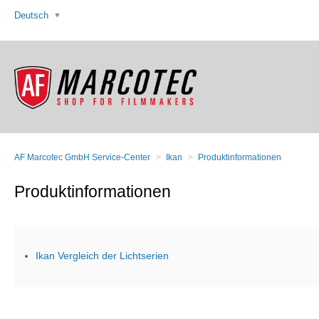
Deutsch
AF Marcotec GmbH Service-Center
Ikan
Produktinformationen
Produktinformationen
Ikan Vergleich der Lichtserien