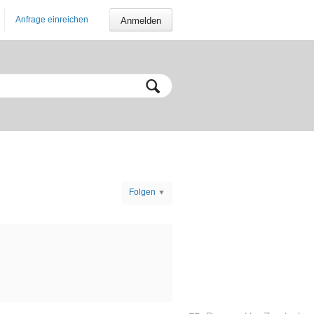
Anfrage einreichen
Anmelden
Folgen