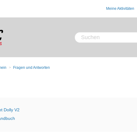
Meine Aktivitäten
mein
Fragen und Antworten
et Dolly V2
Handbuch