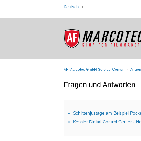
Deutsch
AF Marcotec GmbH Service-Center
Allge
Fragen und Antworten
Schlittenjustage am Beispiel Pock
Kessler Digital Control Center - 