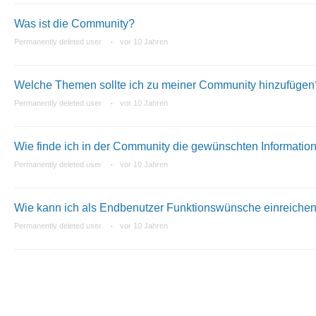
Was ist die Community?
Permanently deleted user
vor 10 Jahren
Welche Themen sollte ich zu meiner Community hinzufügen
Permanently deleted user
vor 10 Jahren
Wie finde ich in der Community die gewünschten Informatio
Permanently deleted user
vor 10 Jahren
Wie kann ich als Endbenutzer Funktionswünsche einreiche
Permanently deleted user
vor 10 Jahren