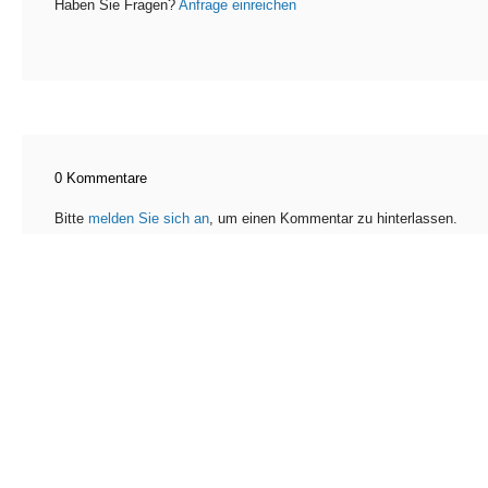
Haben Sie Fragen?
Anfrage einreichen
0 Kommentare
Bitte
melden Sie sich an
, um einen Kommentar zu hinterlassen.